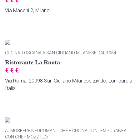
€
€
€
Via Macchi 2, Milano
CUCINA TOSCANA A SAN GIULIANO MILANESE DAL 1964
Ristorante La Ruota
€
€
€
Via Roma, 20098 San Giuliano Milanese Zivido, Lombardia
Italia
ATMOSFERE NEOROMANTICHE E CUCINA CONTEMPORANEA
CON CHEF MOZZILLO