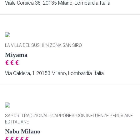
Viale Corsica 38, 20135 Milano, Lombardia Italia
LA VILLA DEL SUSHI IN ZONA SAN SIRO
Miyama
€
€
€
Via Caldera, 1 20153 Milano, Lombardia Italia
SAPORI TRADIZIONALI GIAPPONESI CON INFLUENZE PERUVIANE
ED ITALIANE
Nobu Milano
€
€
€
€
€