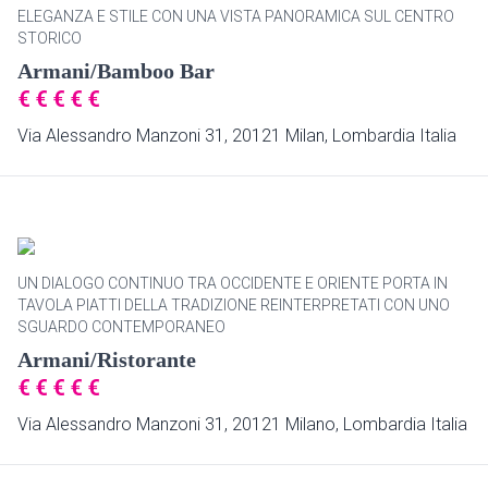
ELEGANZA E STILE CON UNA VISTA PANORAMICA SUL CENTRO
STORICO
Armani/Bamboo Bar
€
€
€
€
€
Via Alessandro Manzoni 31, 20121 Milan, Lombardia Italia
UN DIALOGO CONTINUO TRA OCCIDENTE E ORIENTE PORTA IN
TAVOLA PIATTI DELLA TRADIZIONE REINTERPRETATI CON UNO
SGUARDO CONTEMPORANEO
Armani/Ristorante
€
€
€
€
€
Via Alessandro Manzoni 31, 20121 Milano, Lombardia Italia