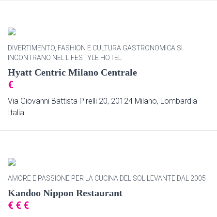
DIVERTIMENTO, FASHION E CULTURA GASTRONOMICA SI
INCONTRANO NEL LIFESTYLE HOTEL
Hyatt Centric Milano Centrale
€
Via Giovanni Battista Pirelli 20, 20124 Milano, Lombardia
Italia
AMORE E PASSIONE PER LA CUCINA DEL SOL LEVANTE DAL 2005
Kandoo Nippon Restaurant
€
€
€