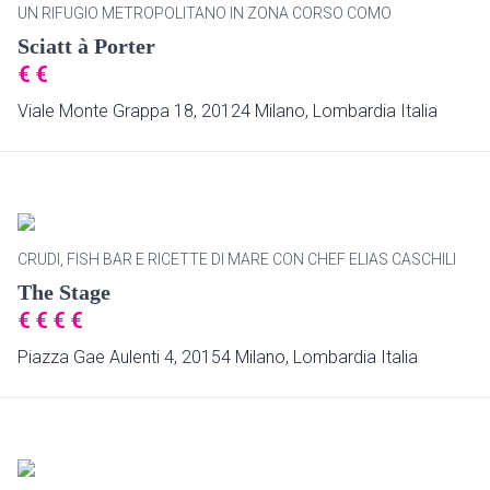
UN RIFUGIO METROPOLITANO IN ZONA CORSO COMO
Sciatt à Porter
€
€
Viale Monte Grappa 18, 20124 Milano, Lombardia Italia
CRUDI, FISH BAR E RICETTE DI MARE CON CHEF ELIAS CASCHILI
The Stage
€
€
€
€
Piazza Gae Aulenti 4, 20154 Milano, Lombardia Italia