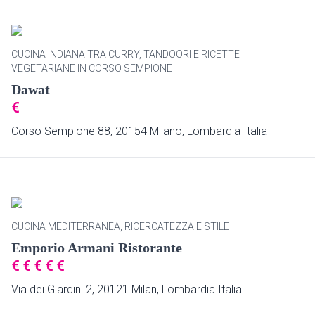
CUCINA INDIANA TRA CURRY, TANDOORI E RICETTE
VEGETARIANE IN CORSO SEMPIONE
Dawat
€
Corso Sempione 88, 20154 Milano, Lombardia Italia
CUCINA MEDITERRANEA, RICERCATEZZA E STILE
Emporio Armani Ristorante
€
€
€
€
€
Via dei Giardini 2, 20121 Milan, Lombardia Italia