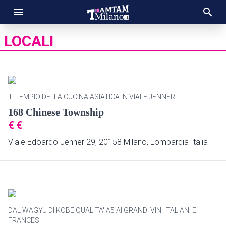
LOCALI
IL TEMPIO DELLA CUCINA ASIATICA IN VIALE JENNER
168 Chinese Township
€
€
Viale Edoardo Jenner 29, 20158 Milano, Lombardia Italia
DAL WAGYU DI KOBE QUALITA' A5 AI GRANDI VINI ITALIANI E
FRANCESI