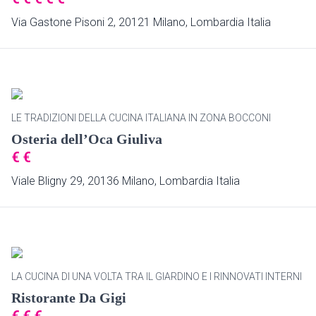
Via Gastone Pisoni 2, 20121 Milano, Lombardia Italia
LE TRADIZIONI DELLA CUCINA ITALIANA IN ZONA BOCCONI
Osteria dell’Oca Giuliva
€
€
Viale Bligny 29, 20136 Milano, Lombardia Italia
LA CUCINA DI UNA VOLTA TRA IL GIARDINO E I RINNOVATI INTERNI
Ristorante Da Gigi