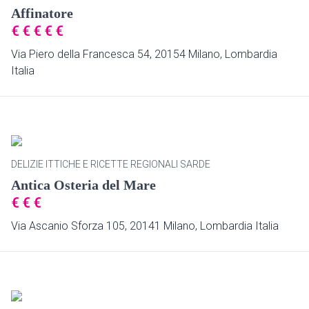
Affinatore
€
€
€
€
€
Via Piero della Francesca 54, 20154 Milano, Lombardia
Italia
DELIZIE ITTICHE E RICETTE REGIONALI SARDE
Antica Osteria del Mare
€
€
€
Via Ascanio Sforza 105, 20141 Milano, Lombardia Italia