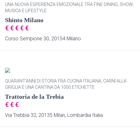
UNA NUOVA ESPERIENZA EMOZIONALE TRA FINE DINING, SHOW,
MUSICA E LIFESTYLE
Shinto Milano
€
€
€
€
€
Corso Sempione 30, 20154 Milano
QUARANT'ANNI DI STORIA FRA CUCINA ITALIANA, CARNI ALLA
GRIGLIA E UNA CANTINA DA 1000 ETICHETTE
Trattoria de la Trebia
€
€
€
Via Trebbia 32, 20135 Milan, Lombardia Italia