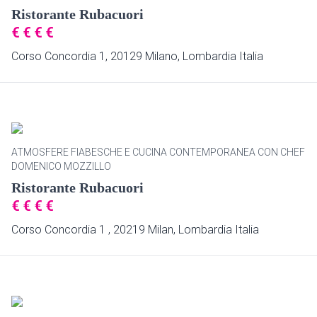
Ristorante Rubacuori
€
€
€
€
Corso Concordia 1, 20129 Milano, Lombardia Italia
ATMOSFERE FIABESCHE E CUCINA CONTEMPORANEA CON CHEF
DOMENICO MOZZILLO
Ristorante Rubacuori
€
€
€
€
Corso Concordia 1 , 20219 Milan, Lombardia Italia