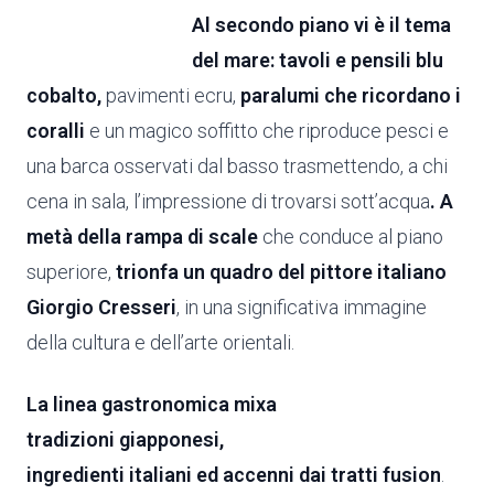
Al secondo piano vi è il tema
del mare: tavoli e pensili blu
cobalto,
pavimenti ecru,
paralumi che ricordano i
coralli
e un magico soffitto che riproduce pesci e
una barca osservati dal basso trasmettendo, a chi
cena in sala, l’impressione di trovarsi sott’acqua
. A
metà della rampa di scale
che conduce al piano
superiore,
trionfa un
quadro del pittore italiano
Giorgio Cresseri
, in una significativa immagine
della cultura e dell’arte orientali.
La linea gastronomica mixa
tradizioni giapponesi,
ingredienti italiani ed
accenni dai tratti fusion
.