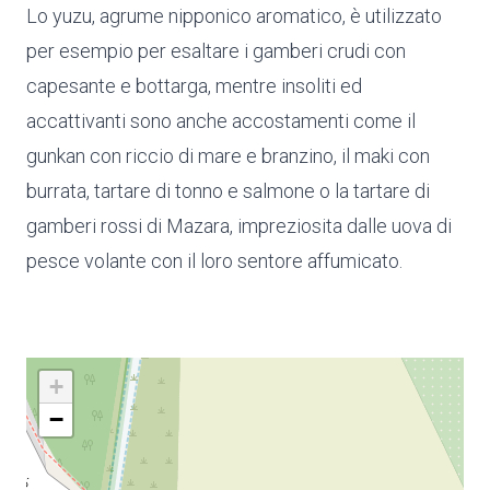
Lo yuzu, agrume nipponico aromatico, è utilizzato
per esempio per esaltare i gamberi crudi con
capesante e bottarga, mentre insoliti ed
accattivanti sono anche accostamenti come il
gunkan con riccio di mare e branzino, il maki con
burrata, tartare di tonno e salmone o la tartare di
gamberi rossi di Mazara, impreziosita dalle uova di
pesce volante con il loro sentore affumicato.
+
−