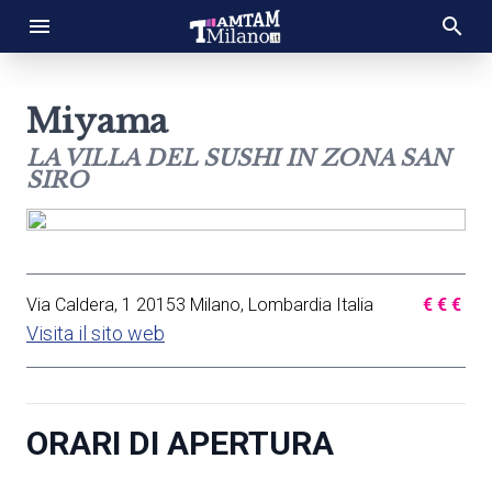
Miyama
LA VILLA DEL SUSHI IN ZONA SAN
SIRO
Via Caldera, 1 20153 Milano, Lombardia Italia
€
€
€
Visita il sito web
ORARI DI APERTURA