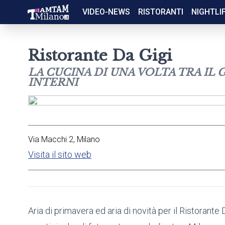
VIDEO-NEWS
RISTORANTI
NIGHTLI
Ristorante Da Gigi
LA CUCINA DI UNA VOLTA TRA IL 
INTERNI
Via Macchi 2, Milano
Visita il sito web
Aria di primavera ed aria di novità per il Ristorante 