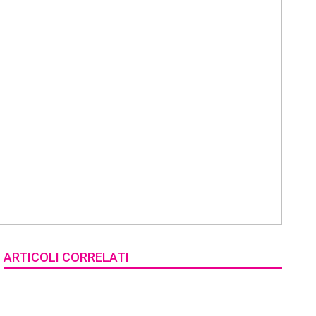
ARTICOLI CORRELATI