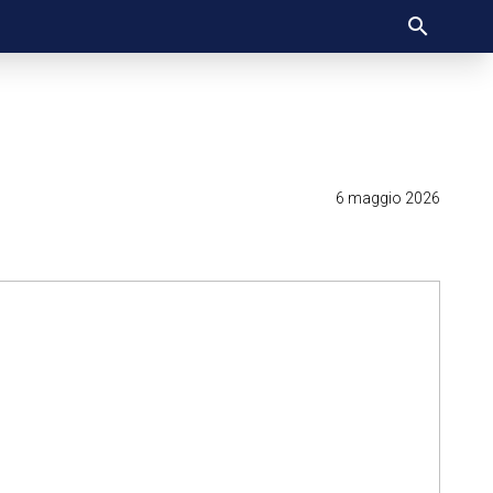
6 maggio 2026