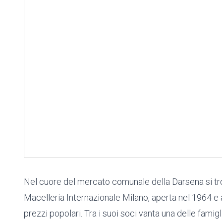
Nel cuore del mercato comunale della Darsena si tro
Macelleria Internazionale Milano, aperta nel 1964 e 
prezzi popolari. Tra i suoi soci vanta una delle fami