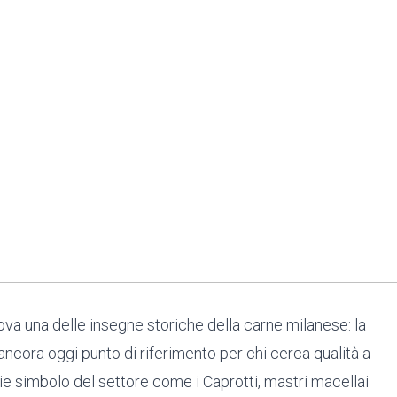
va una delle insegne storiche della carne milanese: la
ancora oggi punto di riferimento per chi cerca qualità a
glie simbolo del settore come i Caprotti, mastri macellai