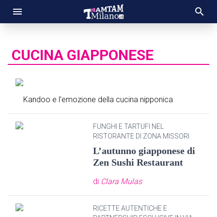
CUCINA GIAPPONESE
Kandoo e l’emozione della cucina nipponica
FUNGHI E TARTUFI NEL
RISTORANTE DI ZONA MISSORI
L’autunno giapponese di
Zen Sushi Restaurant
di
Clara Mulas
RICETTE AUTENTICHE E