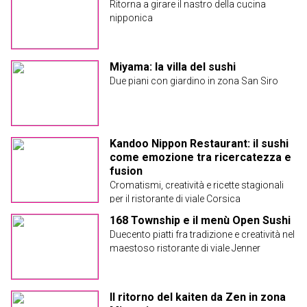
Ritorna a girare il nastro della cucina
nipponica
Miyama: la villa del sushi
Due piani con giardino in zona San Siro
Kandoo Nippon Restaurant: il sushi
come emozione tra ricercatezza e
fusion
Cromatismi, creatività e ricette stagionali
per il ristorante di viale Corsica
168 Township e il menù Open Sushi
Duecento piatti fra tradizione e creatività nel
maestoso ristorante di viale Jenner
Il ritorno del kaiten da Zen in zona