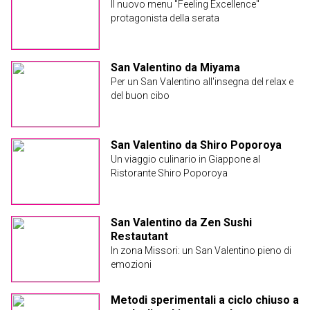
Il nuovo menu "Feeling Excellence"
protagonista della serata
San Valentino da Miyama
Per un San Valentino all'insegna del relax e
del buon cibo
San Valentino da Shiro Poporoya
Un viaggio culinario in Giappone al
Ristorante Shiro Poporoya
San Valentino da Zen Sushi
Restautant
In zona Missori: un San Valentino pieno di
emozioni
Metodi sperimentali a ciclo chiuso a