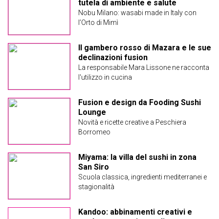
tutela di ambiente e salute
Nobu Milano: wasabi made in Italy con
l’Orto di Mimì
Il gambero rosso di Mazara e le sue
declinazioni fusion
La responsabile Mara Lissone ne racconta
l'utilizzo in cucina
Fusion e design da Fooding Sushi
Lounge
Novità e ricette creative a Peschiera
Borromeo
Miyama: la villa del sushi in zona
San Siro
Scuola classica, ingredienti mediterranei e
stagionalità
Kandoo: abbinamenti creativi e