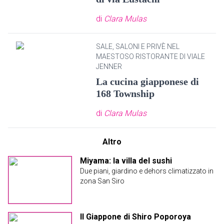
di
Clara Mulas
SALE, SALONI E PRIVÈ NEL
MAESTOSO RISTORANTE DI VIALE
JENNER
La cucina giapponese di
168 Township
di
Clara Mulas
Altro
Miyama: la villa del sushi
Due piani, giardino e dehors climatizzato in
zona San Siro
Il Giappone di Shiro Poporoya