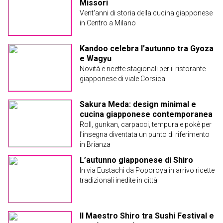
Missori
Vent'anni di storia della cucina giapponese
in Centro a Milano
Kandoo celebra l’autunno tra Gyoza
e Wagyu
Novità e ricette stagionali per il ristorante
giapponese di viale Corsica
Sakura Meda: design minimal e
cucina giapponese contemporanea
Roll, gunkan, carpacci, tempura e pokè per
l'insegna diventata un punto di riferimento
in Brianza
L’autunno giapponese di Shiro
In via Eustachi da Poporoya in arrivo ricette
tradizionali inedite in città
Il Maestro Shiro tra Sushi Festival e