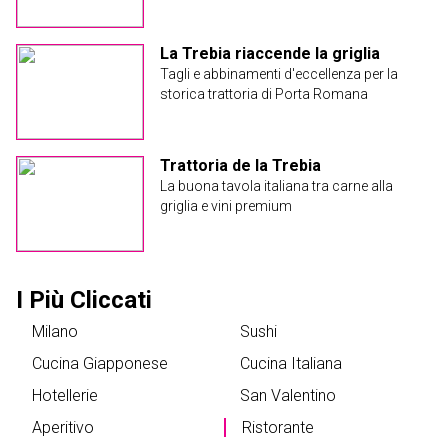
La Trebia riaccende la griglia
Tagli e abbinamenti d'eccellenza per la
storica trattoria di Porta Romana
Trattoria de la Trebia
La buona tavola italiana tra carne alla
griglia e vini premium
I Più Cliccati
Milano
Sushi
Cucina Giapponese
Cucina Italiana
Hotellerie
San Valentino
Aperitivo
Ristorante