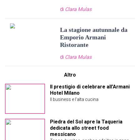
di
Clara Mulas
La stagione autunnale da
Emporio Armani
Ristorante
di
Clara Mulas
Altro
Il prestigio di celebrare all’Armani
Hotel Milano
Il business e l'alta cucina
Piedra del Sol apre la Taqueria
dedicata allo street food
messicano